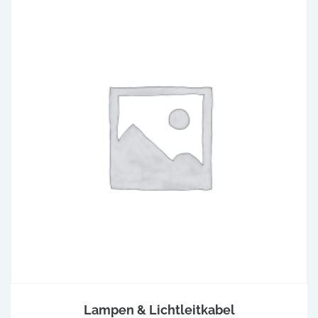
Lampen & Lichtleitkabel