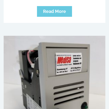
Read More