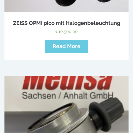
ZEISS OPMI pico mit Halogenbeleuchtung
€
10.500,00
Read More