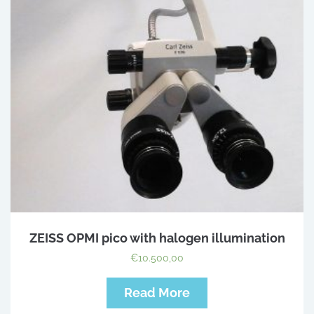
ZEISS OPMI pico with halogen illumination
€
10.500,00
Read More