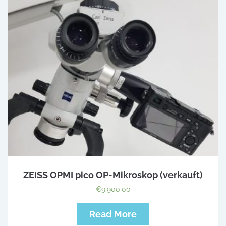
ZEISS OPMI pico OP-Mikroskop (verkauft)
€
9.900,00
Read More