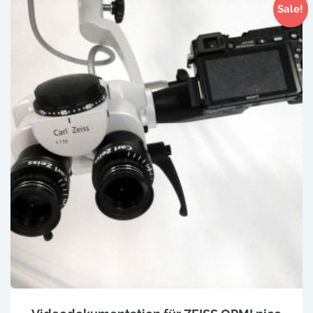
Sale!