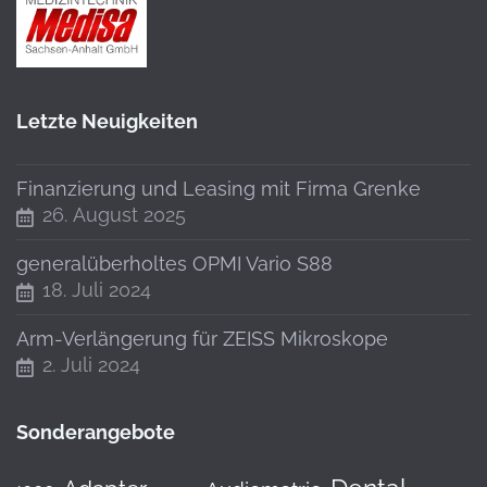
Letzte Neuigkeiten
Finanzierung und Leasing mit Firma Grenke
26. August 2025
generalüberholtes OPMI Vario S88
18. Juli 2024
Arm-Verlängerung für ZEISS Mikroskope
2. Juli 2024
Sonderangebote