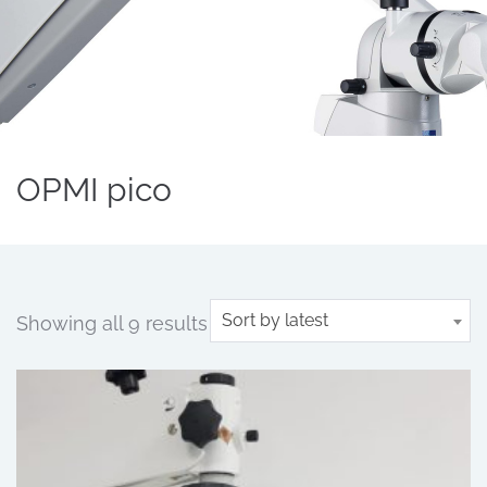
OPMI pico
Sort by latest
Showing all 9 results