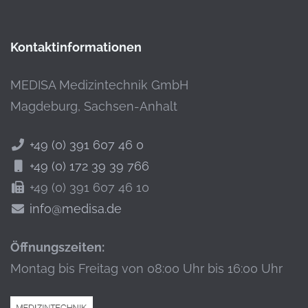
Kontaktinformationen
MEDISA Medizintechnik GmbH
Magdeburg, Sachsen-Anhalt
+49 (0) 391 607 46 0
+49 (0) 172 39 39 766
+49 (0) 391 607 46 10
info@medisa.de
Öffnungszeiten:
Montag bis Freitag von 08:00 Uhr bis 16:00 Uhr