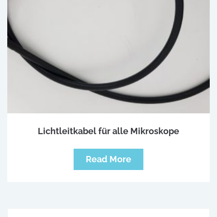
Lichtleitkabel für alle Mikroskope
Read More