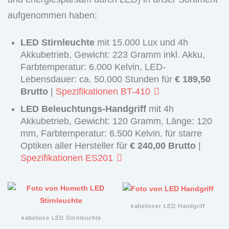
aufgenommen haben:
LED Stirnleuchte
mit 15.000 Lux und 4h
Akkubetrieb, Gewicht: 223 Gramm inkl. Akku,
Farbtemperatur: 6.000 Kelvin, LED-
Lebensdauer: ca. 50.000 Stunden für
€ 189,50
Brutto
|
Spezifikationen BT-410
LED Beleuchtungs-Handgriff
mit 4h
Akkubetrieb, Gewicht: 120 Gramm, Länge: 120
mm, Farbtemperatur: 6.500 Kelvin, für starre
Optiken aller Hersteller für
€ 240,00 Brutto
|
Spezifikationen ES201
kabelloser LED Handgriff
kabellose LED Stirnleuchte