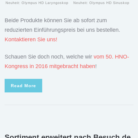
Neuheit: Olympus HD Laryngoskop
Neuheit: Olympus HD Sinuskop
Beide Produkte können Sie ab sofort zum
reduzierten Einführungspreis bei uns bestellen.
Kontaktieren Sie uns!
Schauen Sie doch noch, welche wir
vom 50. HNO-
Kongress in 2016 mitgebracht haben
!
Read More
Sortiment erweitert nach Besuch de