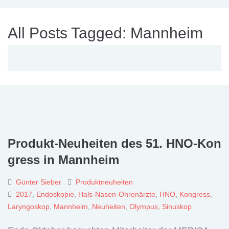
All Posts Tagged: Mannheim
Produkt-Neuheiten des 51. HNO-Kon
gress in Mannheim
Günter Sieber
Produktneuheiten
2017
,
Endoskopie
,
Hals-Nasen-Ohrenärzte
,
HNO
,
Kongress
,
Laryngoskop
,
Mannheim
,
Neuheiten
,
Olympus
,
Sinuskop