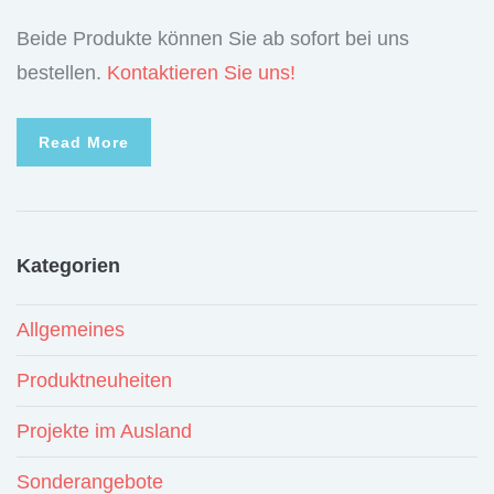
Beide Produkte können Sie ab sofort bei uns
bestellen.
Kontaktieren Sie uns!
Read More
Kategorien
Allgemeines
Produktneuheiten
Projekte im Ausland
Sonderangebote