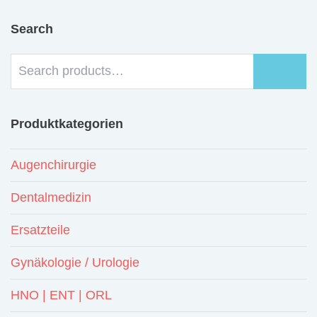
Search
Produktkategorien
Augenchirurgie
Dentalmedizin
Ersatzteile
Gynäkologie / Urologie
HNO | ENT | ORL