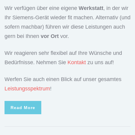
Wir verfügen über eine eigene
Werkstatt
, in der wir
Ihr Siemens-Gerät wieder fit machen. Alternativ (und
sofern machbar) führen wir diese Leistungen auch
gern bei Ihnen
vor Ort
vor.
Wir reagieren sehr flexibel auf Ihre Wünsche und
Bedürfnisse. Nehmen Sie
Kontakt
zu uns auf!
Werfen Sie auch einen Blick auf unser gesamtes
Leistungsspektrum
!
Read More