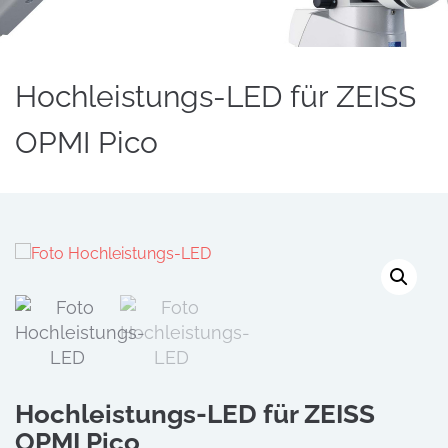
Hochleistungs-LED für ZEISS
OPMI Pico
Hochleistungs-LED für ZEISS
OPMI Pico