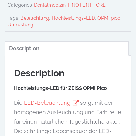
Categories:
Dentalmedizin
,
HNO | ENT | ORL
Tags:
Beleuchtung
,
Hochleistungs-LED
,
OPMI pico
,
Umrüstung
Description
Description
Hochleistungs-LED für ZEISS OPMI Pico
Die
LED-Beleuchtung
sorgt mit der
homogenen Ausleuchtung und Farbtreue
für einen natürlichen Tageslichtcharakter.
Die sehr lange Lebensdauer der LED-