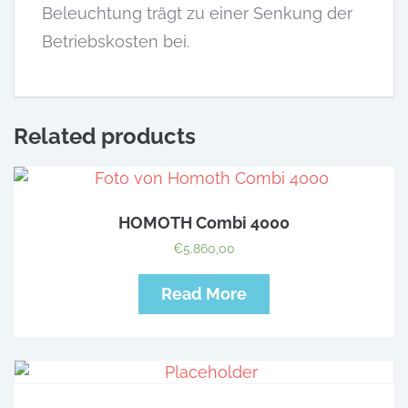
Beleuchtung trägt zu einer Senkung der
Betriebskosten bei.
Related products
HOMOTH Combi 4000
€
5.860,00
Read More