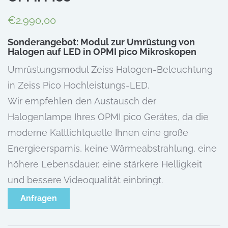
€
2.990,00
Sonderangebot: Modul zur Umrüstung von
Halogen auf LED in OPMI pico Mikroskopen
Umrüstungsmodul Zeiss Halogen-Beleuchtung
in Zeiss Pico Hochleistungs-LED.
Wir empfehlen den Austausch der
Halogenlampe Ihres OPMI pico Gerätes, da die
moderne Kaltlichtquelle Ihnen eine große
Energieersparnis, keine Wärmeabstrahlung, eine
höhere Lebensdauer, eine stärkere Helligkeit
und bessere Videoqualität einbringt.
Anfragen