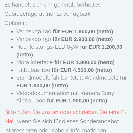
Es handelt sich um generalüberholtes
Gebrauchtgerät (nur 1x verfügbar)!
Optional:
Varioskop 100
für EUR 1.900,00 (netto)
Varioskop 150
für EUR 2.900,00 (netto)
Hochleistungs-LED 65W
für EUR 1.200,00
(netto)
Mora Interface
für EUR 1.800,00 (netto)
Falttubus 100
für EUR 4.500,00 (netto)
Standmodell, fahrbar (statt Wandmodell)
für
EUR 1.900,00 (netto)
Videodokumentation mit Kamera Sony
Alpha 6000
für EUR 1.900,00 (netto)
Bitte rufen Sie uns an oder schreiben Sie eine E-
Mail
, wenn Sie sich für dieses Sonderangebot
interessieren oder nähere Informationen