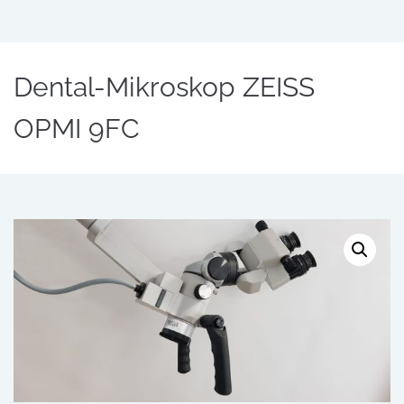
Dental-Mikroskop ZEISS
OPMI 9FC