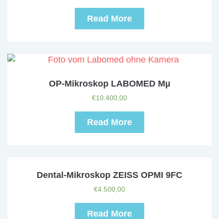
Read More
OP-Mikroskop LABOMED Mµ
€
10.400,00
Read More
Dental-Mikroskop ZEISS OPMI 9FC
€
4.500,00
Read More