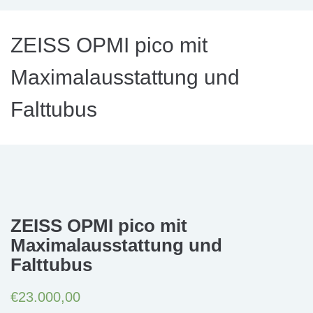
ZEISS OPMI pico mit
Maximalausstattung und
Falttubus
ZEISS OPMI pico mit
Maximalausstattung und
Falttubus
€
23.000,00